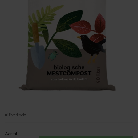
Uitverkocht
Aantal