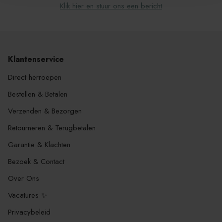
Klik hier en stuur ons een bericht
Klantenservice
Direct herroepen
Bestellen & Betalen
Verzenden & Bezorgen
Retourneren & Terugbetalen
Garantie & Klachten
Bezoek & Contact
Over Ons
Vacatures ✨
Privacybeleid