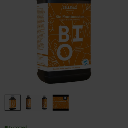
Op voorraad