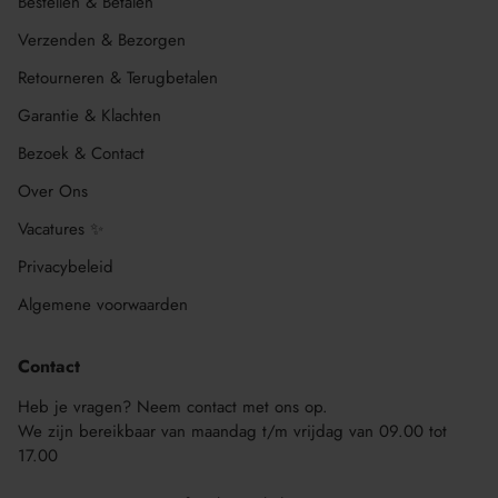
Bestellen & Betalen
Verzenden & Bezorgen
Retourneren & Terugbetalen
Garantie & Klachten
Bezoek & Contact
Over Ons
Vacatures ✨
Privacybeleid
Algemene voorwaarden
Contact
Heb je vragen? Neem contact met ons op.
We zijn bereikbaar van maandag t/m vrijdag van 09.00 tot
17.00