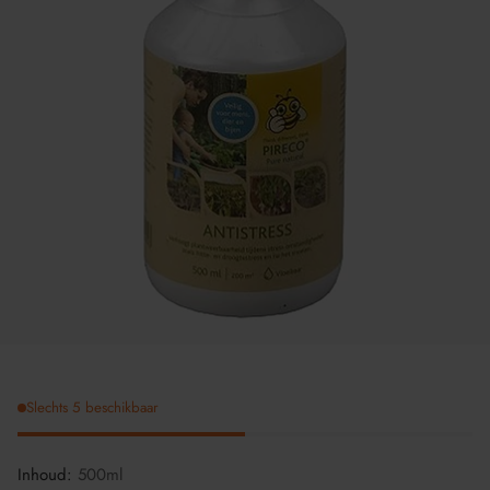
Slechts 5 beschikbaar
Inhoud:
500ml