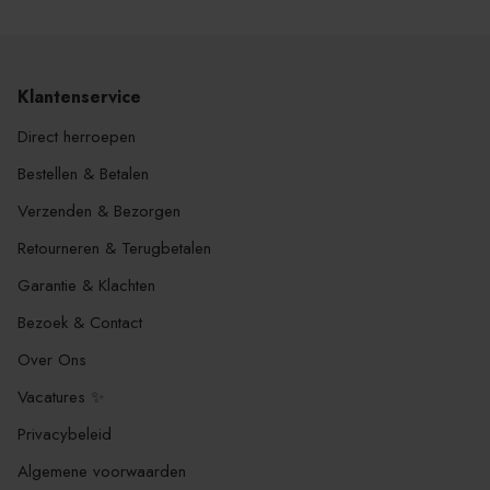
Klantenservice
Direct herroepen
Bestellen & Betalen
Verzenden & Bezorgen
Retourneren & Terugbetalen
Garantie & Klachten
Bezoek & Contact
Over Ons
Vacatures ✨
Privacybeleid
Algemene voorwaarden