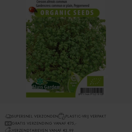
SUPERSNEL VERZONDEN
PLASTIC-VRIJ VERPAKT
GRATIS VERZENDING VANAF €75,-
VERZENDTARIEVEN VANAF €3,99